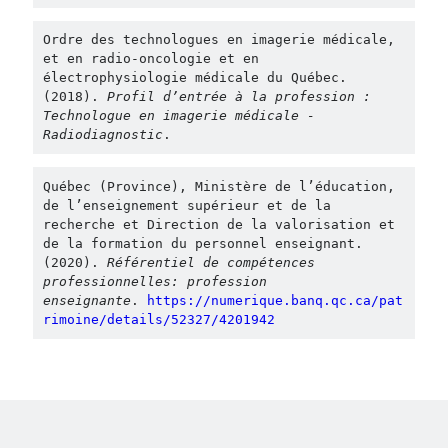
Ordre des technologues en imagerie médicale, 
et en radio-oncologie et en 
électrophysiologie médicale du Québec. 
(2018). 
Profil d’entrée à la profession :  
Technologue en imagerie médicale - 
Radiodiagnostic
. 
Québec (Province), Ministère de l’éducation, 
de l’enseignement supérieur et de la 
recherche et Direction de la valorisation et 
de la formation du personnel enseignant. 
(2020). 
Référentiel de compétences 
professionnelles: profession 
enseignante
. 
https://numerique.banq.qc.ca/pat
rimoine/details/52327/4201942