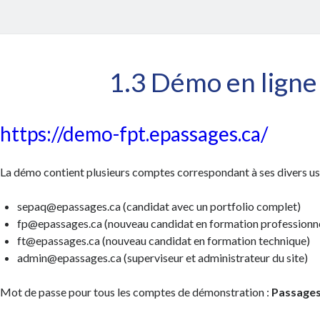
1.3 Démo en ligne
https://demo-fpt.epassages.ca/
La démo contient plusieurs comptes correspondant à ses divers us
sepaq@epassages.ca (candidat avec un portfolio complet)
fp@epassages.ca (nouveau candidat en formation professionne
ft@epassages.ca (nouveau candidat en formation technique)
admin@epassages.ca (superviseur et administrateur du site)
Mot de passe pour tous les comptes de démonstration :
Passage